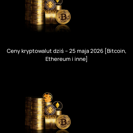
Ceny kryptowalut dziś – 25 maja 2026 [Bitcoin,
Ethereum i inne]