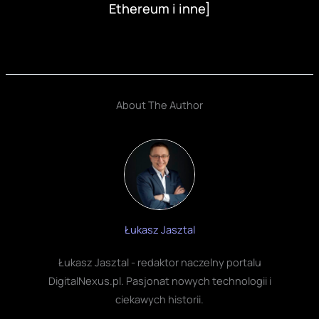
About The Author
Łukasz Jasztal
Łukasz Jasztal - redaktor naczelny portalu
DigitalNexus.pl. Pasjonat nowych technologii i
ciekawych historii.