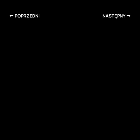
POPRZEDNI
NASTĘPNY