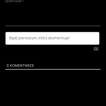
0
KOMENTARZE