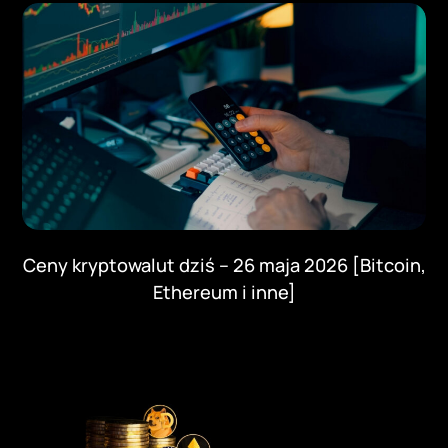
Ceny kryptowalut dziś – 26 maja 2026 [Bitcoin,
Ethereum i inne]