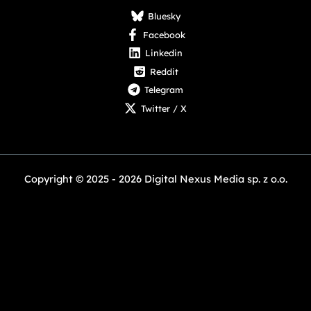
Facebook
Linkedin
Reddit
Telegram
Twitter / X
Copyright © 2025 - 2026 Digital Nexus Media sp. z o.o.