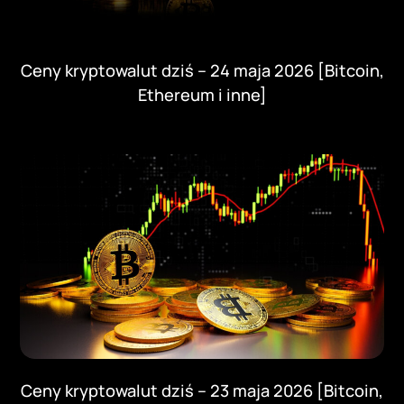
Ceny kryptowalut dziś – 24 maja 2026 [Bitcoin,
Ethereum i inne]
Ceny kryptowalut dziś – 23 maja 2026 [Bitcoin,
Ethereum i inne]