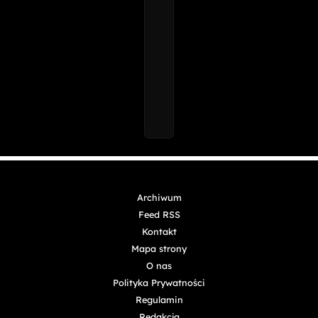
Archiwum
Feed RSS
Kontakt
Mapa strony
O nas
Polityka Prywatności
Regulamin
Redakcja