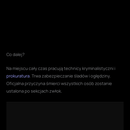
Co dalej?
Na miejscu cały czas pracują technicy kryminalistyczni i
prokuratura
. Trwa zabezpieczanie śladów i oględziny.
Oficjalna przyczyna śmierci wszystkich osób zostanie
ustalona po sekcjach zwłok.