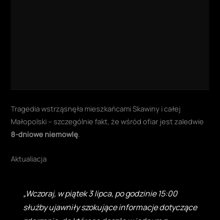
Tragedia wstrząsnęła mieszkańcami Skawiny i całej
Małopolski – szczególnie fakt, że wśród ofiar jest zaledwie
8-dniowe niemowlę
.
Aktualiacja
„Wczoraj, w piątek 3 lipca, po godzinie 15:00
służby ujawniły szokujące informacje dotyczące