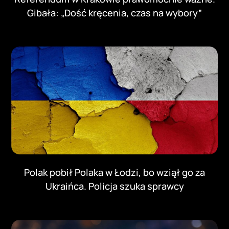
Gibała: „Dość kręcenia, czas na wybory”
Polak pobił Polaka w Łodzi, bo wziął go za
Ukraińca. Policja szuka sprawcy