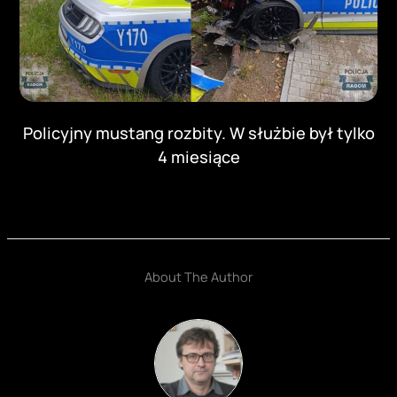
Policyjny mustang rozbity. W służbie był tylko
4 miesiące
About The Author