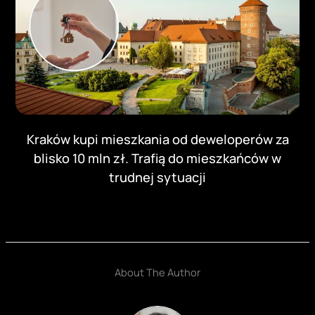
Kraków kupi mieszkania od deweloperów za
blisko 10 mln zł. Trafią do mieszkańców w
trudnej sytuacji
About The Author