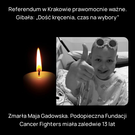
Referendum w Krakowie prawomocnie ważne.
Gibała: „Dość kręcenia, czas na wybory”
Zmarła Maja Gadowska. Podopieczna Fundacji
Cancer Fighters miała zaledwie 13 lat