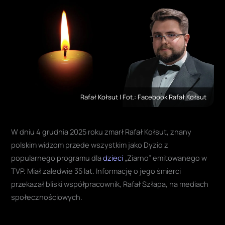
Rafał Kołsut | Fot.: Facebook Rafał Kołsut
W dniu 4 grudnia 2025 roku zmarł Rafał Kołsut, znany
polskim widzom przede wszystkim jako Dyzio z
popularnego programu dla
dzieci
„Ziarno” emitowanego w
TVP. Miał zaledwie 35 lat. Informację o jego śmierci
przekazał bliski współpracownik, Rafał Szłapa, na mediach
społecznościowych.