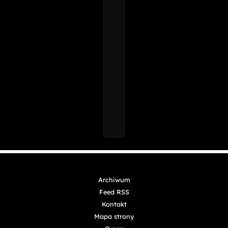
Archiwum
Feed RSS
Kontakt
Mapa strony