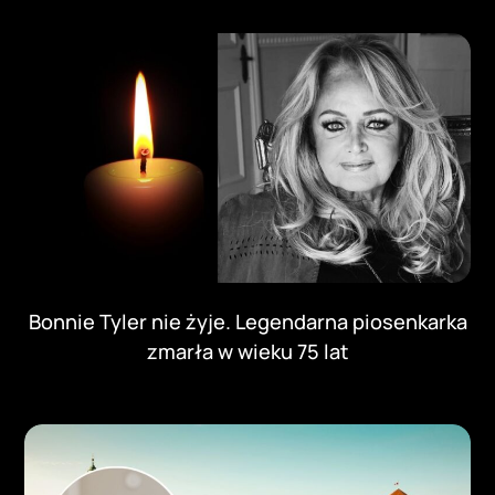
Bonnie Tyler nie żyje. Legendarna piosenkarka
zmarła w wieku 75 lat