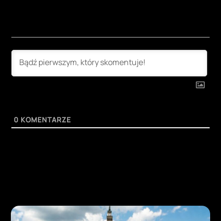
0
KOMENTARZE