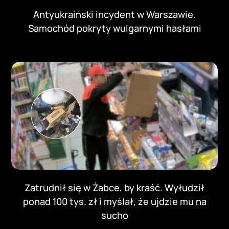
Antyukraiński incydent w Warszawie.
Samochód pokryty wulgarnymi hasłami
Zatrudnił się w Żabce, by kraść. Wyłudził
ponad 100 tys. zł i myślał, że ujdzie mu na
sucho