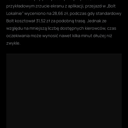
przykładowym zrzucie ekranu z aplikacji, przejazd w „Bolt
Lokalnie” wyceniono na 28,66 zł, podczas gdy standardowy
Bolt kosztował 31,52 zł za podobną trasę. Jednak ze
względu na mniejszą liczbę dostępnych kierowców, czas
oczekiwania może wynosić nawet kilka minut dłużej niż
zwykle.