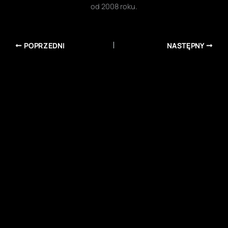
od 2008 roku.
POPRZEDNI
NASTĘPNY