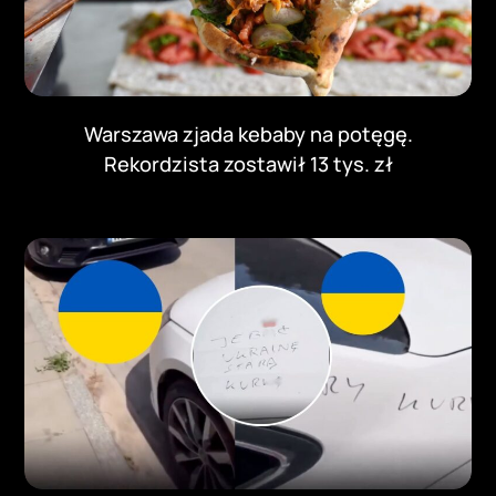
Warszawa zjada kebaby na potęgę.
Rekordzista zostawił 13 tys. zł