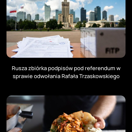
Rusza zbiórka podpisów pod referendum w
sprawie odwołania Rafała Trzaskowskiego