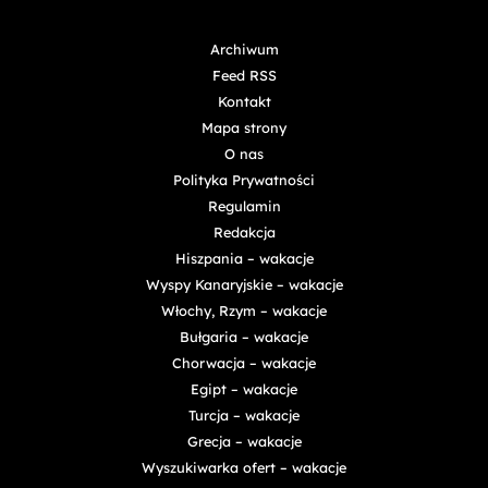
Archiwum
Feed RSS
Kontakt
Mapa strony
O nas
Polityka Prywatności
Regulamin
Redakcja
Hiszpania – wakacje
Wyspy Kanaryjskie – wakacje
Włochy, Rzym – wakacje
Bułgaria – wakacje
Chorwacja – wakacje
Egipt – wakacje
Turcja – wakacje
Grecja – wakacje
Wyszukiwarka ofert – wakacje