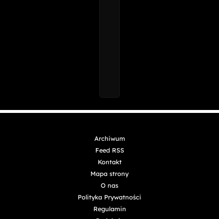
Archiwum
Feed RSS
Kontakt
Mapa strony
O nas
Polityka Prywatności
Regulamin