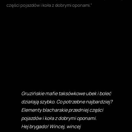
części pojazdów i koła z dobrymi oponami.”
Gruzińskie mafie taksówkowe ubek i boleć
działają szybko. Co potrzebne najbardziej?
Elementy blacharskie przedniej części
pojazdów i koła z dobrymi oponami.
Hej brygado! Wincej, wincej