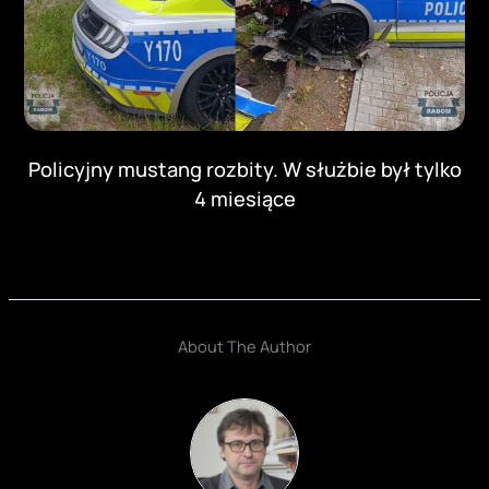
Policyjny mustang rozbity. W służbie był tylko
4 miesiące
About The Author