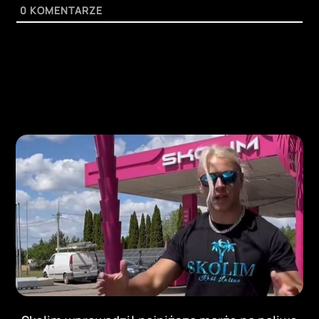
0
KOMENTARZE