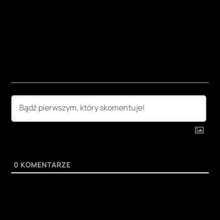
0
KOMENTARZE