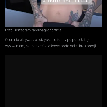
Foto: Instagram karolinagilonofficial
Gilon nie ukrywa, że odzyskanie formy po porodzie jest
wyzwaniem, ale podkreśla zdrowe podejście i brak presji: