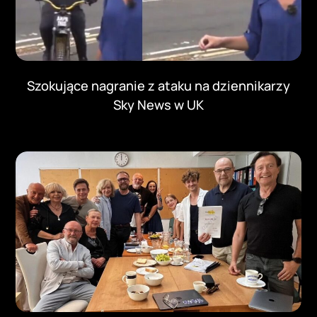
Szokujące nagranie z ataku na dziennikarzy
Sky News w UK