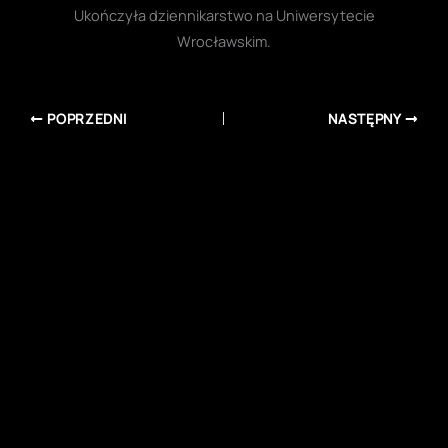
Ukończyła dziennikarstwo na Uniwersytecie
Wrocławskim.
POPRZEDNI
NASTĘPNY