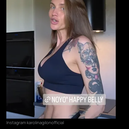
Instagram karolinagilonofficial