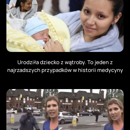
Urodziła dziecko z wątroby. To jeden z
najrzadszych przypadków w historii medycyny