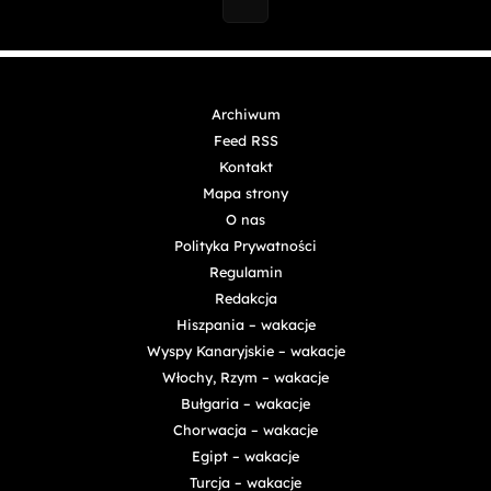
Archiwum
Feed RSS
Kontakt
Mapa strony
O nas
Polityka Prywatności
Regulamin
Redakcja
Hiszpania – wakacje
Wyspy Kanaryjskie – wakacje
Włochy, Rzym – wakacje
Bułgaria – wakacje
Chorwacja – wakacje
Egipt – wakacje
Turcja – wakacje