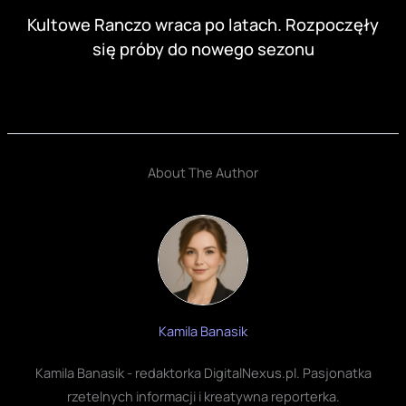
Kultowe Ranczo wraca po latach. Rozpoczęły
się próby do nowego sezonu
About The Author
Kamila Banasik
Kamila Banasik - redaktorka DigitalNexus.pl. Pasjonatka
rzetelnych informacji i kreatywna reporterka.