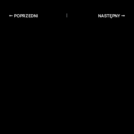
POPRZEDNI
NASTĘPNY