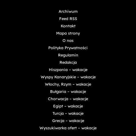
Archiwum
Feed RSS
Kontakt
Mapa strony
O nas
Polityka Prywatności
Regulamin
Redakcja
Hiszpania – wakacje
Wyspy Kanaryjskie – wakacje
Włochy, Rzym – wakacje
Bułgaria – wakacje
Chorwacja – wakacje
Egipt – wakacje
Turcja – wakacje
Grecja – wakacje
Wyszukiwarka ofert – wakacje