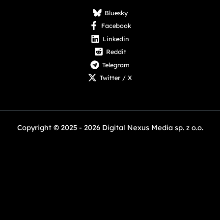
Bluesky
Facebook
Linkedin
Reddit
Telegram
Twitter / X
Copyright © 2025 - 2026 Digital Nexus Media sp. z o.o.