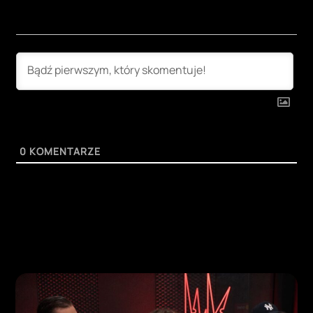
0
KOMENTARZE