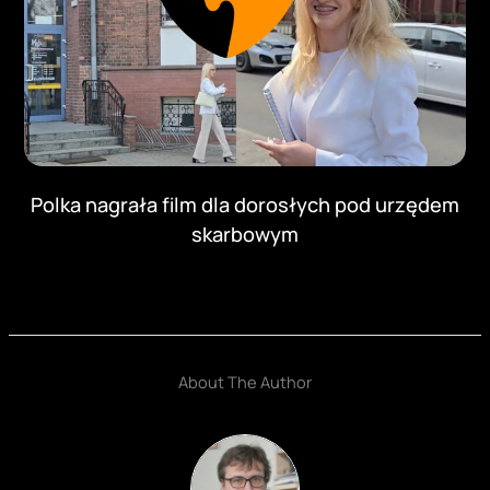
Polka nagrała film dla dorosłych pod urzędem
skarbowym
About The Author