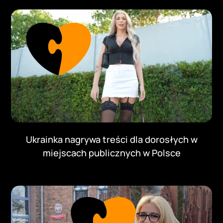
Ukrainka nagrywa treści dla dorosłych w
miejscach publicznych w Polsce