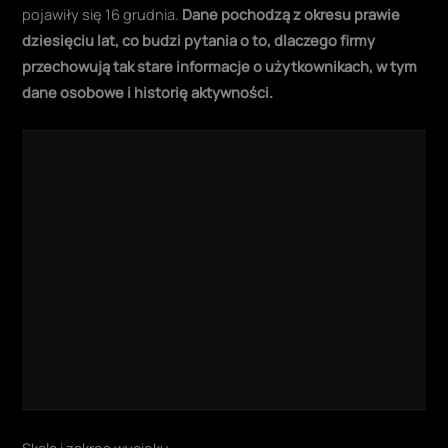
pojawiły się 16 grudnia.
Dane pochodzą z okresu prawie
dziesięciu lat, co budzi pytania o to, dlaczego firmy
przechowują tak stare informacje o użytkownikach, w tym
dane osobowe i historię aktywności.