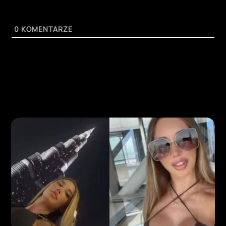
0
KOMENTARZE