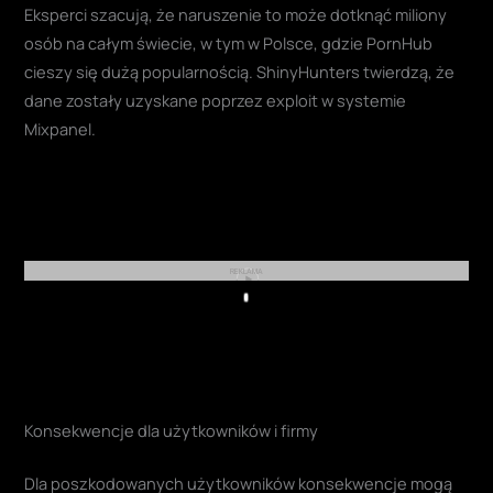
Eksperci szacują, że naruszenie to może dotknąć miliony
osób na całym świecie, w tym w Polsce, gdzie PornHub
cieszy się dużą popularnością. ShinyHunters twierdzą, że
dane zostały uzyskane poprzez exploit w systemie
Mixpanel.
REKLAMA
Play
Konsekwencje dla użytkowników i firmy
Dla poszkodowanych użytkowników konsekwencje mogą