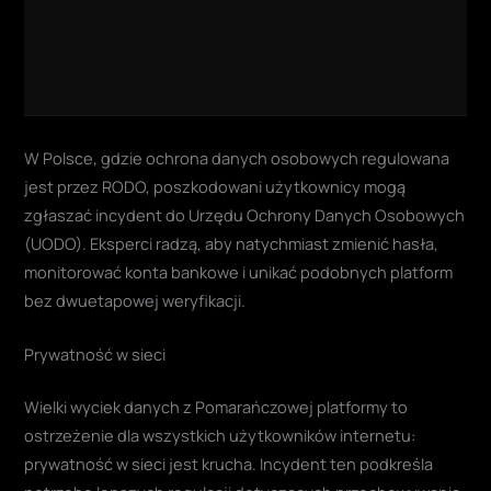
W Polsce, gdzie ochrona danych osobowych regulowana
jest przez RODO, poszkodowani użytkownicy mogą
zgłaszać incydent do Urzędu Ochrony Danych Osobowych
(UODO). Eksperci radzą, aby natychmiast zmienić hasła,
monitorować konta bankowe i unikać podobnych platform
bez dwuetapowej weryfikacji.
Prywatność w sieci
Wielki wyciek danych z Pomarańczowej platformy to
ostrzeżenie dla wszystkich użytkowników internetu:
prywatność w sieci jest krucha. Incydent ten podkreśla