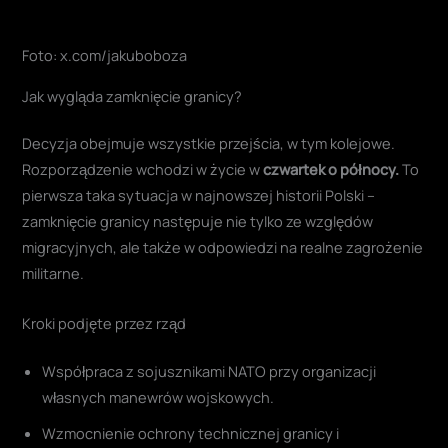
Foto: x.com/jakuboboza
Jak wygląda zamknięcie granicy?
Decyzja obejmuje wszystkie przejścia, w tym kolejowe.
Rozporządzenie wchodzi w życie w
czwartek o północy.
To
pierwsza taka sytuacja w najnowszej historii Polski –
zamknięcie granicy następuje nie tylko ze względów
migracyjnych, ale także w odpowiedzi na realne zagrożenie
militarne.
Kroki podjęte przez rząd
Współpraca z sojusznikami NATO przy organizacji
własnych manewrów wojskowych.
Wzmocnienie ochrony technicznej granicy i