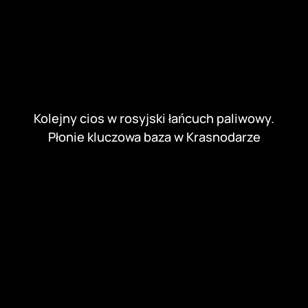
Kolejny cios w rosyjski łańcuch paliwowy.
Płonie kluczowa baza w Krasnodarze