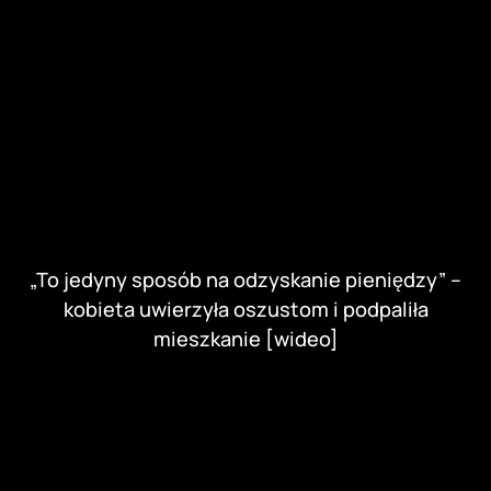
„To jedyny sposób na odzyskanie pieniędzy” –
kobieta uwierzyła oszustom i podpaliła
mieszkanie [wideo]