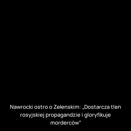
Nawrocki ostro o Zełenskim: „Dostarcza tlen
rosyjskiej propagandzie i gloryfikuje
morderców”