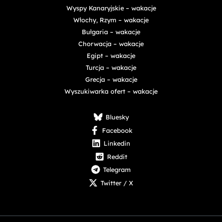
Wyspy Kanaryjskie – wakacje
Włochy, Rzym – wakacje
Bułgaria – wakacje
Chorwacja – wakacje
Egipt – wakacje
Turcja – wakacje
Grecja – wakacje
Wyszukiwarka ofert – wakacje
Bluesky
Facebook
Linkedin
Reddit
Telegram
Twitter / X