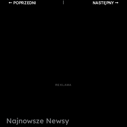
POPRZEDNI
NASTĘPNY