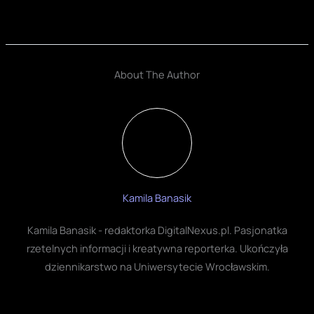
About The Author
Kamila Banasik
Kamila Banasik - redaktorka DigitalNexus.pl. Pasjonatka
rzetelnych informacji i kreatywna reporterka.
Ukończyła dziennikarstwo na Uniwersytecie
Wrocławskim.