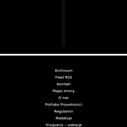
Archiwum
Feed RSS
Kontakt
Mapa strony
O nas
Polityka Prywatności
Regulamin
Redakcja
Hiszpania – wakacje