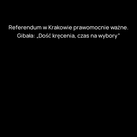
Referendum w Krakowie prawomocnie ważne.
Gibała: „Dość kręcenia, czas na wybory”