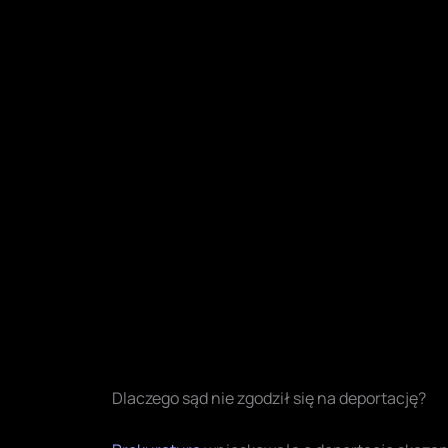
Dlaczego sąd nie zgodził się na deportację?