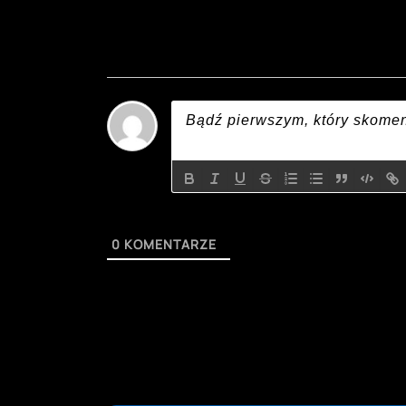
0
KOMENTARZE