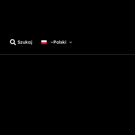
Szukaj
Polski