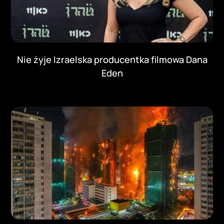
Nie żyje Izraelska producentka filmowa Dana
Eden