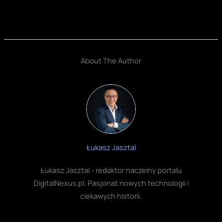
About The Author
Łukasz Jasztal
Łukasz Jasztal - redaktor naczelny portalu
DigitalNexus.pl. Pasjonat nowych technologii i
ciekawych historii.