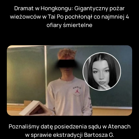
Dramat w Hongkongu: Gigantyczny pożar
wieżowców w Tai Po pochłonął co najmniej 4
ofiary śmiertelne
Poznaliśmy datę posiedzenia sądu w Atenach
w sprawie ekstradycji Bartosza G.