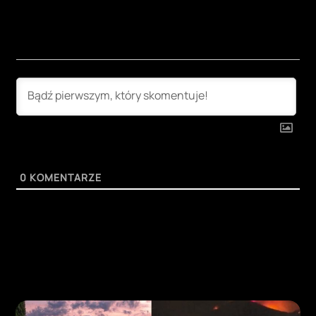
0
KOMENTARZE