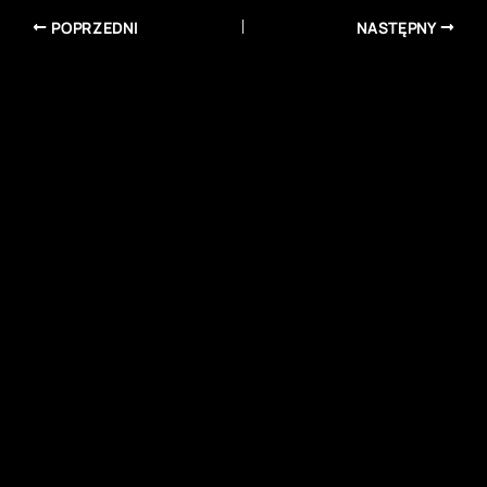
POPRZEDNI
NASTĘPNY