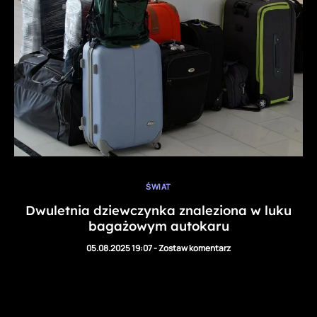
ŚWIAT
Dwuletnia dziewczynka znaleziona w luku
bagażowym autokaru
05.08.2025 19:07
-
Zostaw komentarz