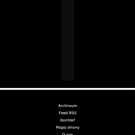
Archiwum
Feed RSS
Kontakt
Mapa strony
O nas