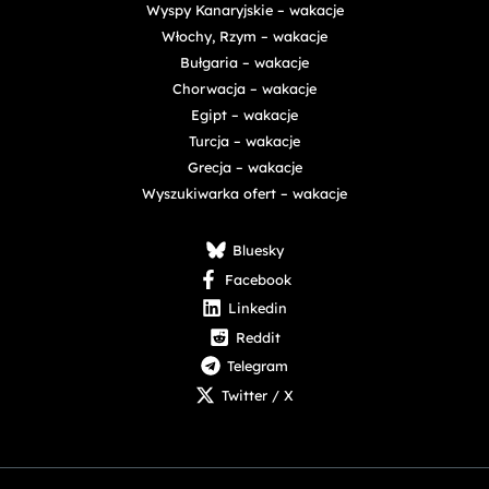
Wyspy Kanaryjskie – wakacje
Włochy, Rzym – wakacje
Bułgaria – wakacje
Chorwacja – wakacje
Egipt – wakacje
Turcja – wakacje
Grecja – wakacje
Wyszukiwarka ofert – wakacje
Bluesky
Facebook
Linkedin
Reddit
Telegram
Twitter / X