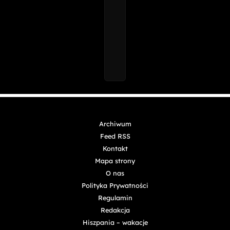
Archiwum
Feed RSS
Kontakt
Mapa strony
O nas
Polityka Prywatności
Regulamin
Redakcja
Hiszpania – wakacje