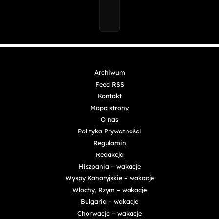
Archiwum
Feed RSS
Kontakt
Mapa strony
O nas
Polityka Prywatności
Regulamin
Redakcja
Hiszpania – wakacje
Wyspy Kanaryjskie – wakacje
Włochy, Rzym – wakacje
Bułgaria – wakacje
Chorwacja – wakacje