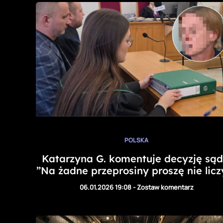
POLSKA
Katarzyna G. komentuje decyzję sąd
”Na żadne przeprosiny proszę nie licz
06.01.2026 19:08
-
Zostaw komentarz