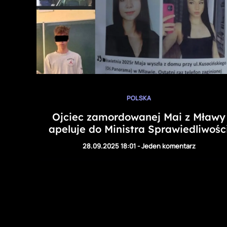
POLSKA
Ojciec zamordowanej Mai z Mławy
apeluje do Ministra Sprawiedliwośc
28.09.2025 18:01
-
Jeden komentarz