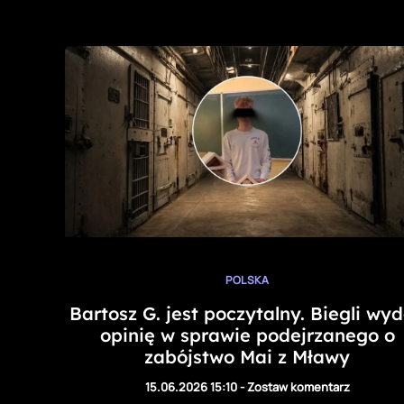
POLSKA
Bartosz G. jest poczytalny. Biegli wyd
opinię w sprawie podejrzanego o
zabójstwo Mai z Mławy
15.06.2026 15:10
-
Zostaw komentarz