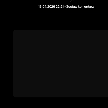
15.04.2026 22:21
-
Zostaw komentarz