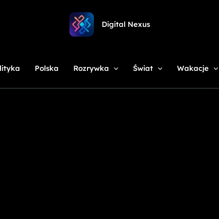
Digital Nexus
lityka
Polska
Rozrywka
Świat
Wakacje