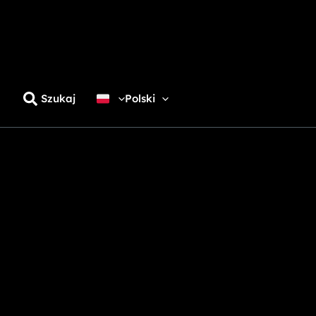
Szukaj
Polski