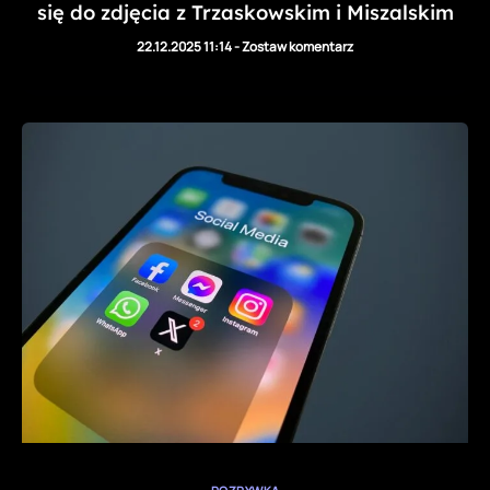
się do zdjęcia z Trzaskowskim i Miszalskim
22.12.2025 11:14
-
Zostaw komentarz