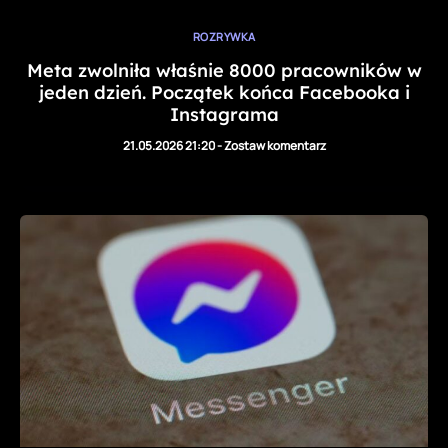
ROZRYWKA
Meta zwolniła właśnie 8000 pracowników w
jeden dzień. Początek końca Facebooka i
Instagrama
21.05.2026 21:20
-
Zostaw komentarz