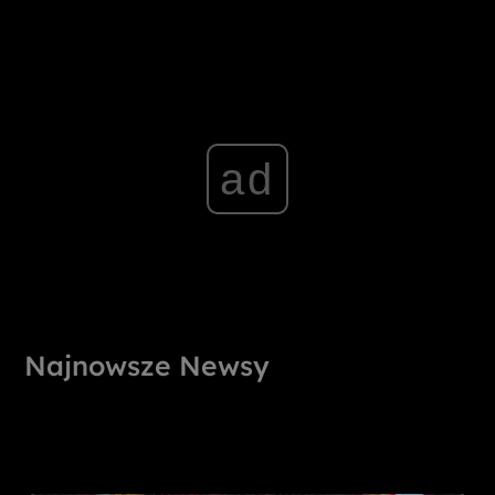
ad
Najnowsze Newsy