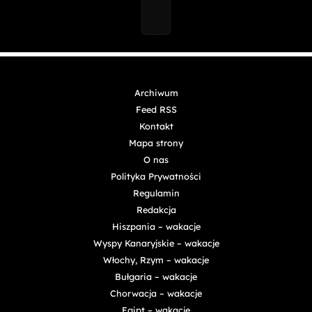
Archiwum
Feed RSS
Kontakt
Mapa strony
O nas
Polityka Prywatności
Regulamin
Redakcja
Hiszpania – wakacje
Wyspy Kanaryjskie – wakacje
Włochy, Rzym – wakacje
Bułgaria – wakacje
Chorwacja – wakacje
Egipt – wakacje