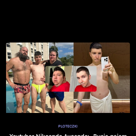
PLOTECZKI