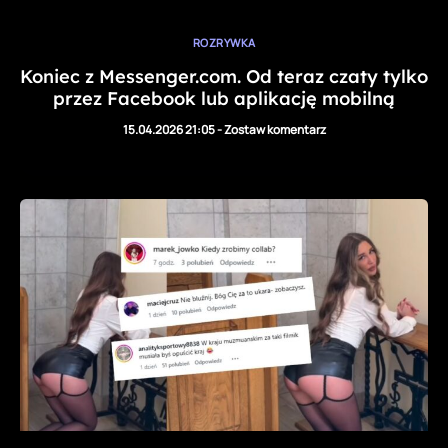
ROZRYWKA
Koniec z Messenger.com. Od teraz czaty tylko
przez Facebook lub aplikację mobilną
15.04.2026 21:05
-
Zostaw komentarz