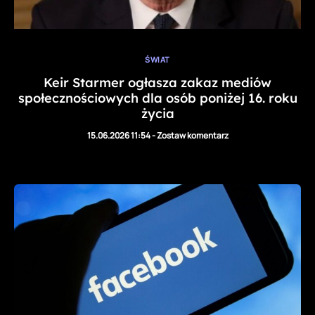
ŚWIAT
Keir Starmer ogłasza zakaz mediów
społecznościowych dla osób poniżej 16. roku
życia
15.06.2026 11:54
-
Zostaw komentarz