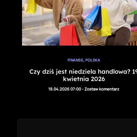
,
FINANSE
POLSKA
Czy dziś jest niedziela handlowa? 1
kwietnia 2026
19.04.2026 07:00
-
Zostaw komentarz