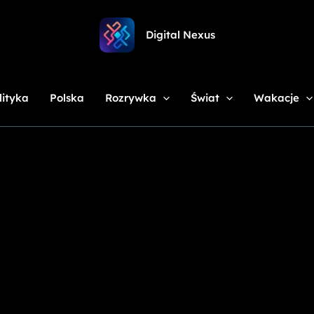
Digital Nexus
lityka
Polska
Rozrywka
Świat
Wakacje