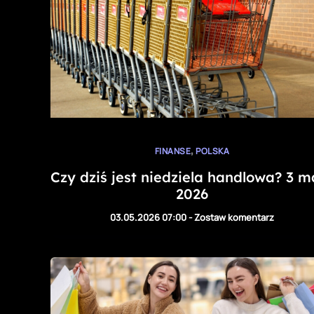
,
FINANSE
POLSKA
Czy dziś jest niedziela handlowa? 3 m
2026
03.05.2026 07:00
-
Zostaw komentarz