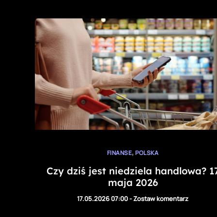
,
FINANSE
POLSKA
Czy dziś jest niedziela handlowa? 1
maja 2026
17.05.2026 07:00
-
Zostaw komentarz