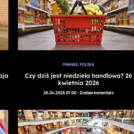
,
FINANSE
POLSKA
aja
Czy dziś jest niedziela handlowa? 26
kwietnia 2026
26.04.2026 07:00
-
Zostaw komentarz