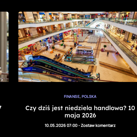
,
FINANSE
POLSKA
7
Czy dziś jest niedziela handlowa? 10
maja 2026
10.05.2026 07:00
-
Zostaw komentarz