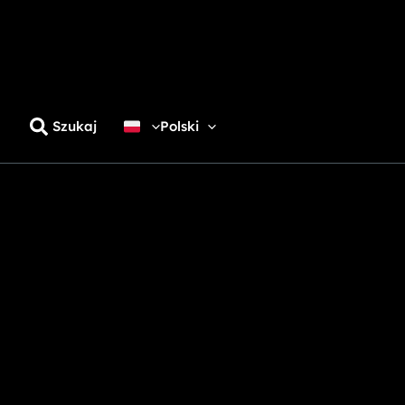
Szukaj
Polski