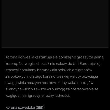
Korona norweska kształtuje się poniżej 40 groszy za jedną
koronę. Norwegia, chociaż nie należy do Unii Europejskiej,
stanowi popularny kierunek dla polskich emigrantów
zarobkowych, dlatego kurs norweskiej waluty przyciąga
uwagę wielu naszych rodaków. Kursy walut do krajów
skandynawskich zawsze wzbudzają zainteresowanie ze
względu na migracyjne ruchy ludności.
Korona szwedzka (SEK)