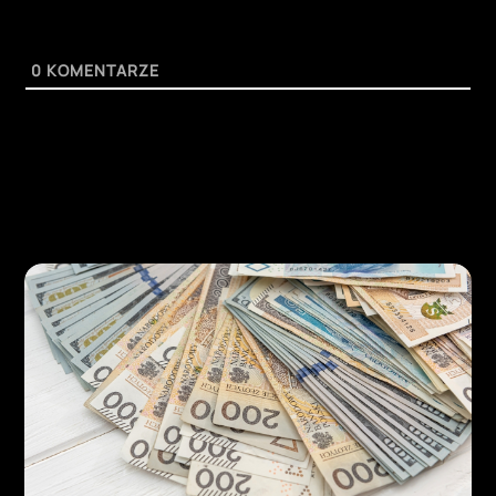
0
KOMENTARZE