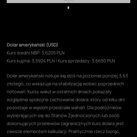
REKLAMA
Play
Dolar amerykański (USD)
Kurs średni NBP: 3,6205 PLN
Kurs kupna: 3,5924 PLN | Kurs sprzedaży: 3,6650 PLN
Dolar amerykański notuje się dziś na poziomie poniżej 3,63
złotego, co wskazuje na stabilizację wobec poprzednich
notowań. Kursy walut w ostatnich dniach pokazały
względnie spokojne zachowanie dolara, który od kilku dni
pozostaje w wąskim przedziale wahań. Dla podróżników
wybierających się do Stanów Zjednoczonych lub osób
dokonujących przelewów zagranicznych kurs dolara jest
zawsze elementem kalkulacji. Praktycznie rzecz biorąc,