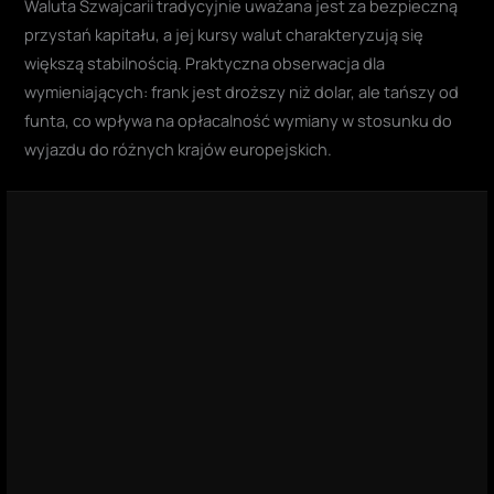
Waluta Szwajcarii tradycyjnie uważana jest za bezpieczną
przystań kapitału, a jej kursy walut charakteryzują się
większą stabilnością. Praktyczna obserwacja dla
wymieniających: frank jest droższy niż dolar, ale tańszy od
funta, co wpływa na opłacalność wymiany w stosunku do
wyjazdu do różnych krajów europejskich.