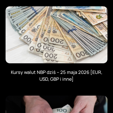
Kursy walut NBP dziś – 25 maja 2026 [EUR,
USD, GBP i inne]