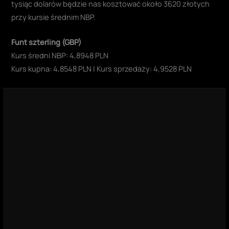
tysiąc dolarów będzie nas kosztować około 3620 złotych
przy kursie średnim NBP.
Funt szterling (GBP)
Kurs średni NBP: 4,8948 PLN
Kurs kupna: 4,8548 PLN | Kurs sprzedaży: 4,9528 PLN