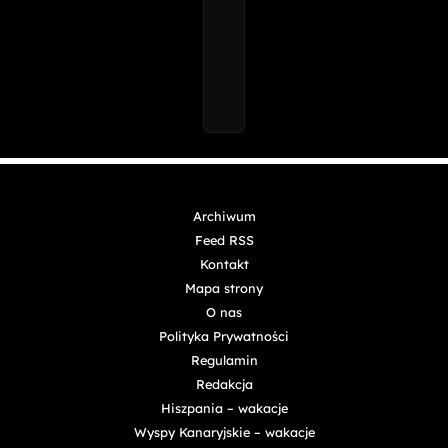
Archiwum
Feed RSS
Kontakt
Mapa strony
O nas
Polityka Prywatności
Regulamin
Redakcja
Hiszpania – wakacje
Wyspy Kanaryjskie – wakacje