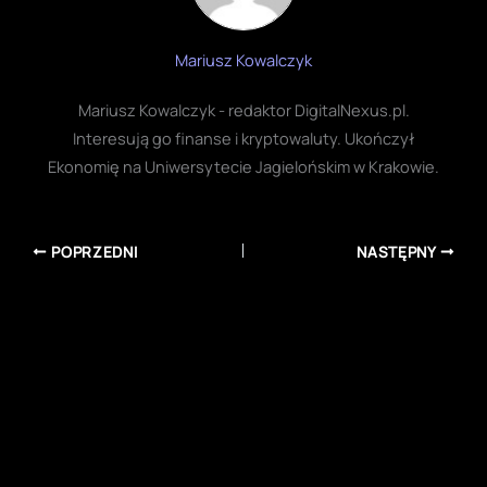
Mariusz Kowalczyk
Mariusz Kowalczyk - redaktor DigitalNexus.pl.
Interesują go finanse i kryptowaluty. Ukończył
Ekonomię na Uniwersytecie Jagielońskim w Krakowie.
POPRZEDNI
NASTĘPNY