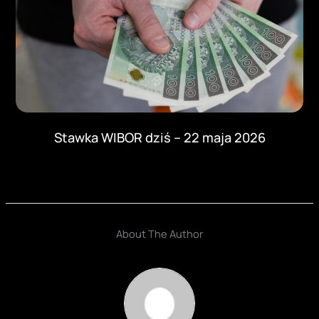
Stawka WIBOR dziś – 22 maja 2026
About The Author