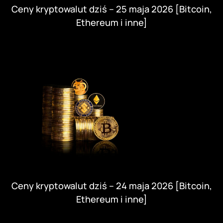
Ceny kryptowalut dziś – 25 maja 2026 [Bitcoin,
Ethereum i inne]
Ceny kryptowalut dziś – 24 maja 2026 [Bitcoin,
Ethereum i inne]