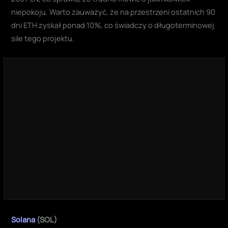
niepokoju. Warto zauważyć, że na przestrzeni ostatnich 90
dni ETH zyskał ponad 10%, co świadczy o długoterminowej
sile tego projektu.
Solana
(SOL)