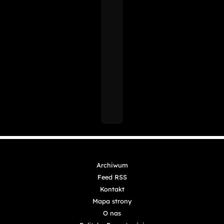
Archiwum
Feed RSS
Kontakt
Mapa strony
O nas