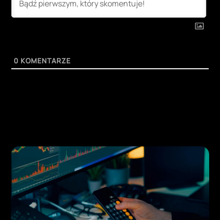
0
KOMENTARZE