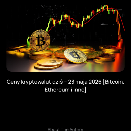
Ceny kryptowalut dziś – 23 maja 2026 [Bitcoin,
Ethereum i inne]
About The Author