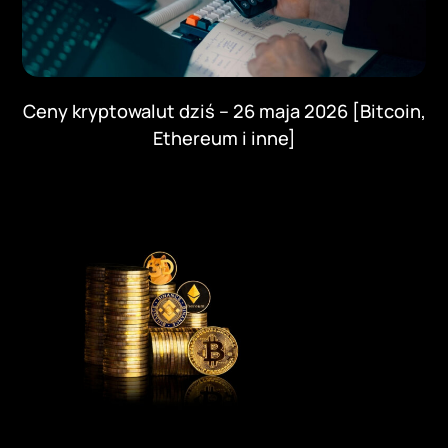
Ceny kryptowalut dziś – 26 maja 2026 [Bitcoin,
Ethereum i inne]