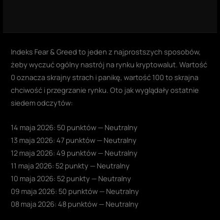
Indeks Fear & Greed to jeden z najprostszych sposobów,
żeby wyczuć ogólny nastrój na rynku kryptowalut. Wartość
0 oznacza skrajny strach i panikę, wartość 100 to skrajna
chciwość i przegrzanie rynku. Oto jak wyglądały ostatnie
siedem odczytów:
14 maja 2026: 50 punktów — Neutralny
13 maja 2026: 47 punktów — Neutralny
12 maja 2026: 49 punktów — Neutralny
11 maja 2026: 52 punkty — Neutralny
10 maja 2026: 52 punkty — Neutralny
09 maja 2026: 50 punktów — Neutralny
08 maja 2026: 48 punktów — Neutralny