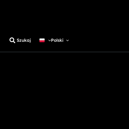
Szukaj
Polski