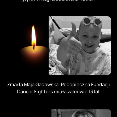
Zmarła Maja Gadowska. Podopieczna Fundacji
Cancer Fighters miała zaledwie 13 lat