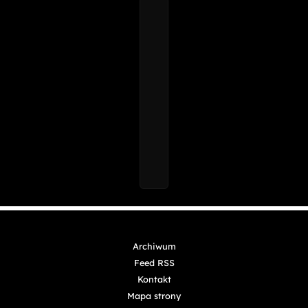
Archiwum
Feed RSS
Kontakt
Mapa strony