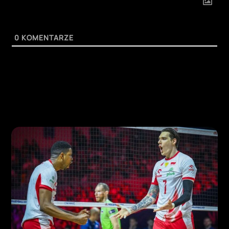
0
KOMENTARZE