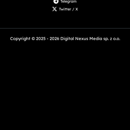
Telegram
Twitter / X
Copyright © 2025 - 2026 Digital Nexus Media sp. z o.o.