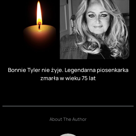
Bonnie Tyler nie żyje. Legendarna piosenkarka
zmarła w wieku 75 lat
About The Author