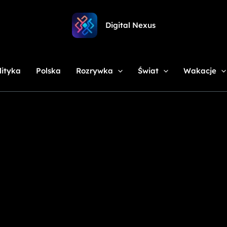
Digital Nexus
lityka
Polska
Rozrywka
Świat
Wakacje