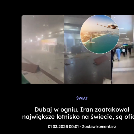
ŚWIAT
Dubaj w ogniu. Iran zaatakował
największe lotnisko na świecie, są ofi
01.03.2026 00:01
-
Zostaw komentarz