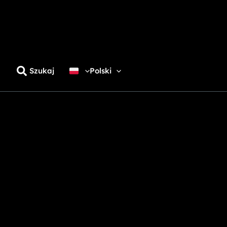
Szukaj
Polski