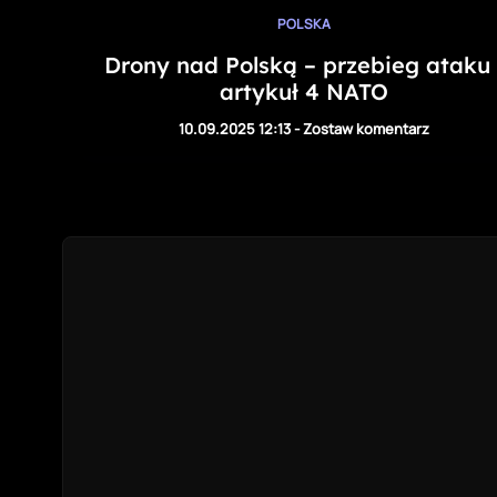
POLSKA
Drony nad Polską – przebieg ataku 
artykuł 4 NATO
10.09.2025 12:13
-
Zostaw komentarz