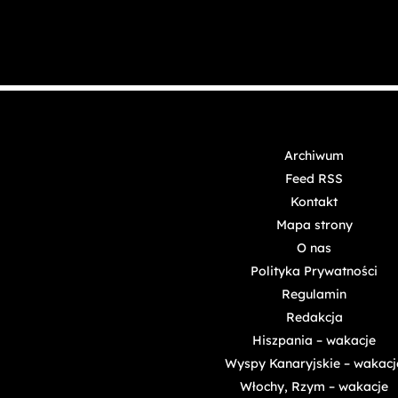
Archiwum
Feed RSS
Kontakt
Mapa strony
O nas
Polityka Prywatności
Regulamin
Redakcja
Hiszpania – wakacje
Wyspy Kanaryjskie – wakacj
Włochy, Rzym – wakacje