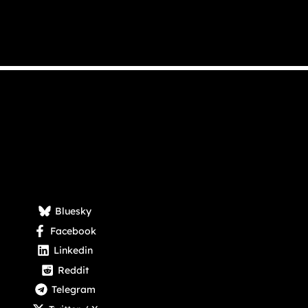
Bluesky
Facebook
Linkedin
Reddit
Telegram