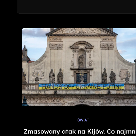
ŚWIAT
Zmasowany atak na Kijów. Co najmn