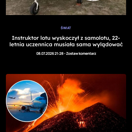
ŚWIAT
Instruktor lotu wyskoczył z samolotu, 22-
letnia uczennica musiała sama wylądować
08.07.2026 21:28
-
Zostaw komentarz