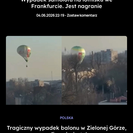
Frankfurcie. Jest nagranie
04.06.2026 22:19
-
Zostaw komentarz
POLSKA
Tragiczny wypadek balonu w Zielonej Górze,