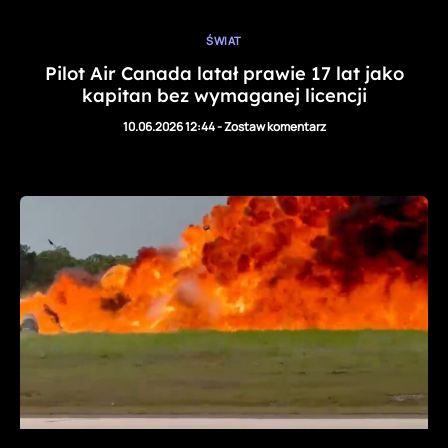
ŚWIAT
Pilot Air Canada latał prawie 17 lat jako
kapitan bez wymaganej licencji
10.06.2026 12:44
-
Zostaw komentarz