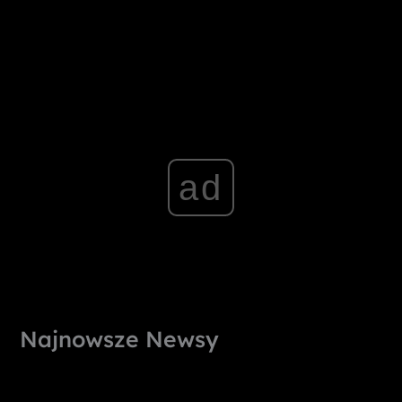
ad
Najnowsze Newsy