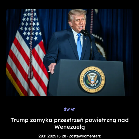
ŚWIAT
Trump zamyka przestrzeń powietrzną nad
Wenezuelą
29.11.2025 15:28
-
Zostaw komentarz