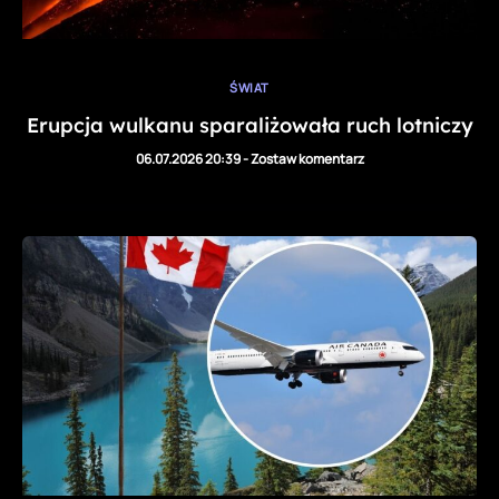
ŚWIAT
Erupcja wulkanu sparaliżowała ruch lotniczy
06.07.2026 20:39
-
Zostaw komentarz