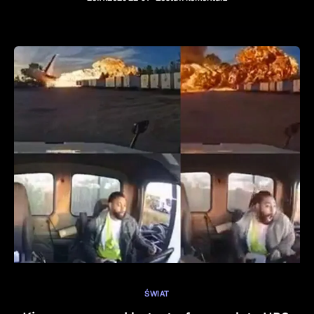
ŚWIAT