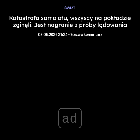
ŚWIAT
Katastrofa samolotu, wszyscy na pokładzie
zginęli. Jest nagranie z próby lądowania
08.06.2026 21:24
-
Zostaw komentarz
ad