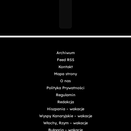
Archiwum
Feed RSS
Kontakt
Mapa strony
O nas
Polityka Prywatności
Regulamin
Redakcja
Hiszpania – wakacje
Wyspy Kanaryjskie – wakacje
Włochy, Rzym – wakacje
Bułgaria – wakacje