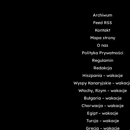
Archiwum
Feed RSS
Kontakt
Mapa strony
O nas
Polityka Prywatności
Regulamin
Redakcja
Hiszpania – wakacje
Wyspy Kanaryjskie – wakacj
Włochy, Rzym – wakacje
Bułgaria – wakacje
Chorwacja – wakacje
Egipt – wakacje
Turcja – wakacje
Grecja – wakacje