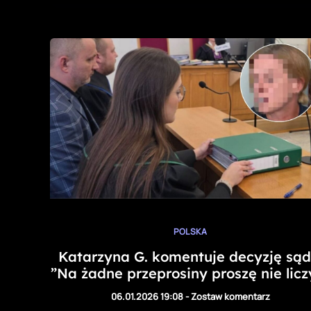
POLSKA
Katarzyna G. komentuje decyzję sąd
”Na żadne przeprosiny proszę nie licz
06.01.2026 19:08
-
Zostaw komentarz