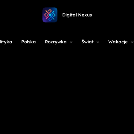
Digital Nexus
lityka
Polska
Rozrywka
Świat
Wakacje