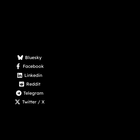
Bluesky
Facebook
Linkedin
Reddit
Telegram
Twitter / X