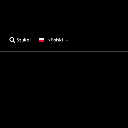
Szukaj
Polski