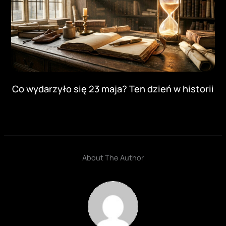
Co wydarzyło się 23 maja? Ten dzień w historii
About The Author