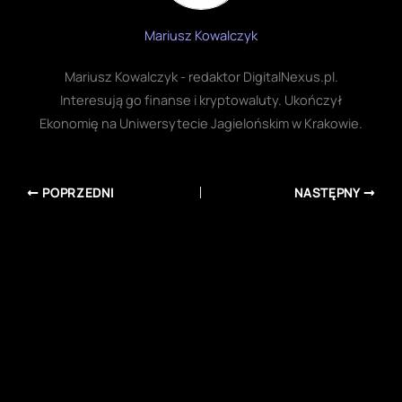
Mariusz Kowalczyk
Mariusz Kowalczyk - redaktor DigitalNexus.pl.
Interesują go finanse i kryptowaluty. Ukończył
Ekonomię na Uniwersytecie Jagielońskim w Krakowie.
POPRZEDNI
NASTĘPNY