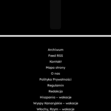
Archiwum
Feed RSS
Kontakt
Mapa strony
O nas
Polityka Prywatności
Regulamin
Redakcja
Hiszpania – wakacje
Wyspy Kanaryjskie – wakacje
Włochy, Rzym – wakacje