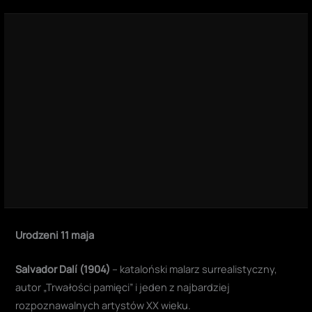
Urodzeni 11 maja
Salvador Dalí (1904)
– kataloński malarz surrealistyczny,
autor „Trwałości pamięci” i jeden z najbardziej
rozpoznawalnych artystów XX wieku.