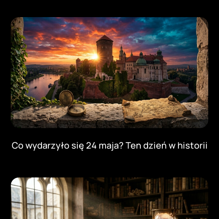
Co wydarzyło się 24 maja? Ten dzień w historii