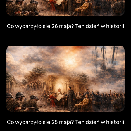
Co wydarzyło się 26 maja? Ten dzień w historii
Co wydarzyło się 25 maja? Ten dzień w historii