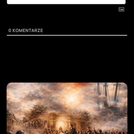
0
KOMENTARZE