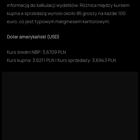
informacją do kalkulacji wydatków. Różnica między kursem
kupna a sprzedażą wynosi około 85 groszy na każde 100
euro, co jest typowym marginesem kantorowym.
Dolar amerykański (USD)
Kurs średni NBP: 3,6709 PLN
Kurs kupna: 3,6211 PLN | Kurs sprzedaży: 3,6943 PLN