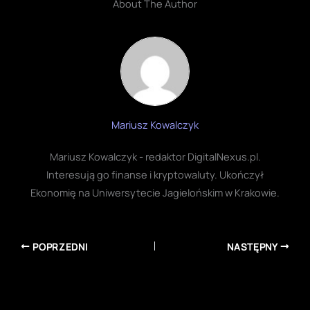
About The Author
Mariusz Kowalczyk
Mariusz Kowalczyk - redaktor DigitalNexus.pl.
Interesują go finanse i kryptowaluty. Ukończył
Ekonomię na Uniwersytecie Jagielońskim w Krakowie.
POPRZEDNI
NASTĘPNY