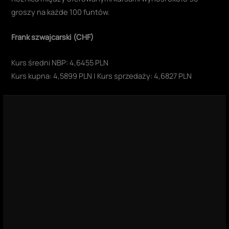
groszy na każde 100 funtów.
Frank szwajcarski (CHF)
Kurs średni NBP: 4,6455 PLN
Kurs kupna: 4,5899 PLN | Kurs sprzedaży: 4,6827 PLN