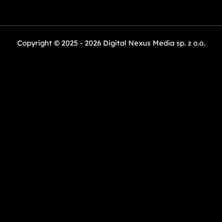
Copyright © 2025 - 2026 Digital Nexus Media sp. z o.o.