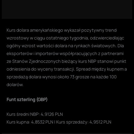
Kurs dolara amerykańskiego wykazał pozytywny trend
wzrostowy w ciągu ostatniego tygodnia, odzwierciedlając
ogólny wzrost wartości dolara na rynkach światowych. Dla
eksporterów i importerów współpracujących z partnerami
ze Stanów Zjednoczonych bieżący kurs NBP stanowi punkt
odniesienia do wyceny transakcji. Spread między kupnem a
sprzedażą dolara wynosi około 73 grosze na każde 100
dolarów.
Funt szterling (GBP)
Kurs średni NBP: 4,9126 PLN
Kurs kupna: 4,8532 PLN | Kurs sprzedaży: 4,9512 PLN