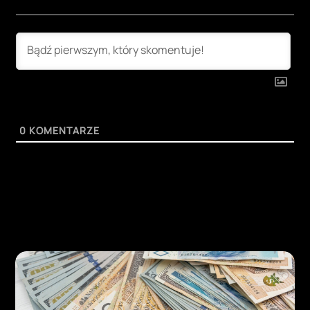
0
KOMENTARZE