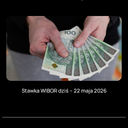
Stawka WIBOR dziś – 22 maja 2026