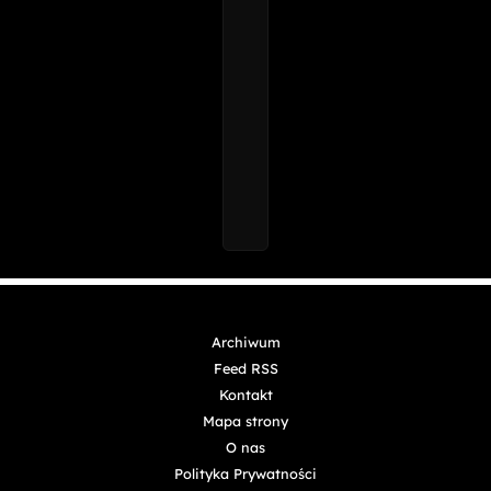
Archiwum
Feed RSS
Kontakt
Mapa strony
O nas
Polityka Prywatności