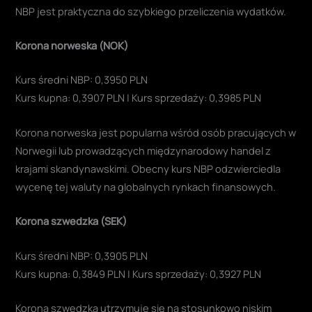
NBP jest praktyczna do szybkiego przeliczenia wydatków.
Korona norweska (NOK)
Kurs średni NBP: 0,3950 PLN
Kurs kupna: 0,3907 PLN | Kurs sprzedaży: 0,3985 PLN
Korona norweska jest popularna wśród osób pracujących w
Norwegii lub prowadzących międzynarodowy handel z
krajami skandynawskimi. Obecny kurs NBP odzwierciedla
wycenę tej waluty na globalnych rynkach finansowych.
Korona szwedzka (SEK)
Kurs średni NBP: 0,3905 PLN
Kurs kupna: 0,3849 PLN | Kurs sprzedaży: 0,3927 PLN
Korona szwedzka utrzymuje się na stosunkowo niskim