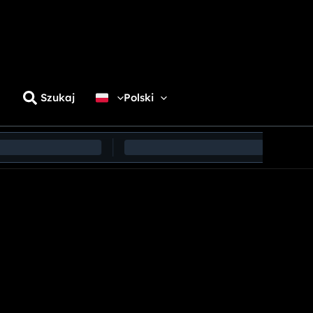
Szukaj
Polski