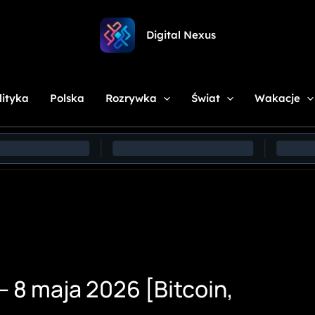
Digital Nexus
lityka
Polska
Rozrywka
Świat
Wakacje
– 8 maja 2026 [Bitcoin,