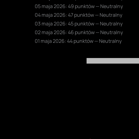
05 maja 2026: 49 punktów — Neutralny
04 maja 2026: 47 punktów — Neutralny
03 maja 2026: 45 punktów — Neutralny
02 maja 2026: 46 punktów — Neutralny
01 maja 2026: 44 punktów — Neutralny