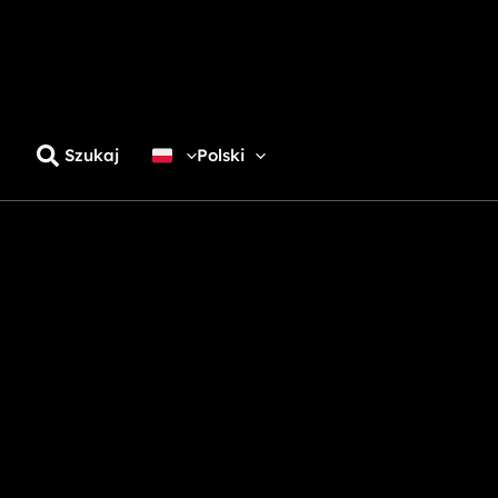
Szukaj
Polski