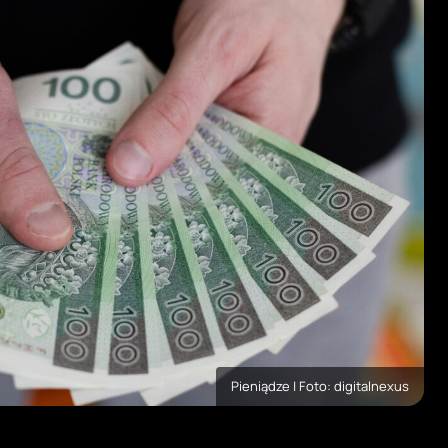
Pieniądze | Foto: digitalnexus