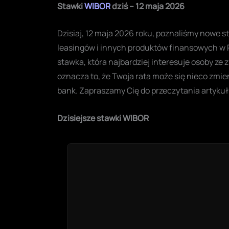
Stawki
WIBOR
dziś – 12 maja 2026
Dzisiaj, 12 maja 2026 roku, poznaliśmy nowe s
leasingów i innych produktów finansowych w 
stawka, która najbardziej interesuje osoby z
oznacza to, że Twoja rata może się nieco zmie
bank. Zapraszamy Cię do przeczytania artykułu
Dzisiejsze stawki WIBOR