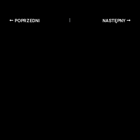
POPRZEDNI
NASTĘPNY