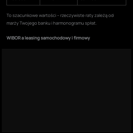
To szacunkowe wartości – rzeczywiste raty zależą od
marży Twojego banku i harmonogramu spłat.
WIBOR a leasing samochodowy i firmowy