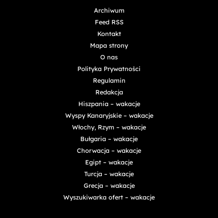
Archiwum
Feed RSS
Kontakt
Mapa strony
O nas
Polityka Prywatności
Regulamin
Redakcja
Hiszpania – wakacje
Wyspy Kanaryjskie – wakacje
Włochy, Rzym – wakacje
Bułgaria – wakacje
Chorwacja – wakacje
Egipt – wakacje
Turcja – wakacje
Grecja – wakacje
Wyszukiwarka ofert – wakacje