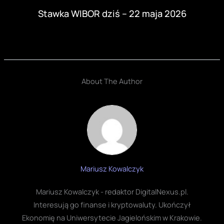
Stawka WIBOR dziś – 22 maja 2026
About The Author
Mariusz Kowalczyk
Mariusz Kowalczyk - redaktor DigitalNexus.pl.
Interesują go finanse i kryptowaluty. Ukończył
Ekonomię na Uniwersytecie Jagielońskim w Krakowie.