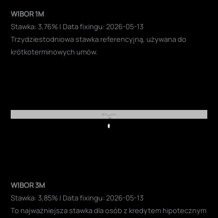
WIBOR 1M
Stawka: 3,76% | Data fixingu: 2026-05-13
Trzydziestodniowa stawka referencyjną, używana do
krótkoterminowych umów.
REKLAMA
Play
WIBOR 3M
Stawka: 3,85% | Data fixingu: 2026-05-13
To najważniejsza stawka dla osób z kredytem hipotecznym