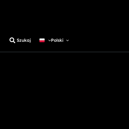
Szukaj
Polski