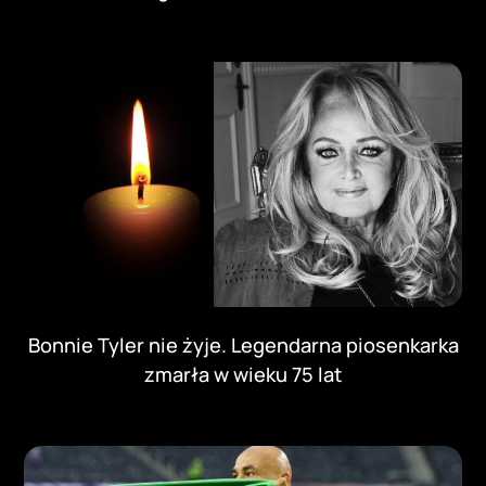
Bonnie Tyler nie żyje. Legendarna piosenkarka
zmarła w wieku 75 lat