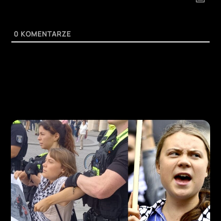
0
KOMENTARZE