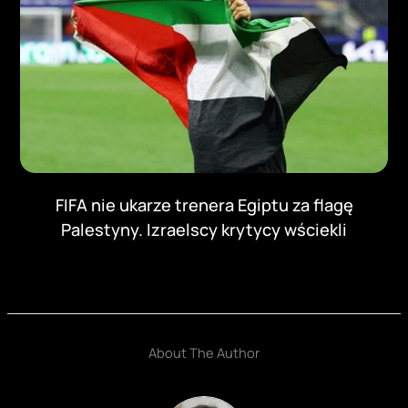
FIFA nie ukarze trenera Egiptu za flagę
Palestyny. Izraelscy krytycy wściekli
About The Author