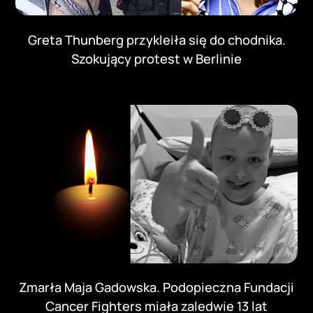
Greta Thunberg przykleiła się do chodnika.
Szokujący protest w Berlinie
Zmarła Maja Gadowska. Podopieczna Fundacji
Cancer Fighters miała zaledwie 13 lat