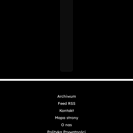
Archiwum
Feed RSS
Kontakt
Mapa strony
O nas
Polityka Prywatności