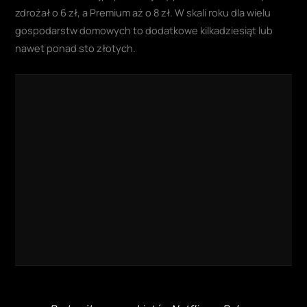
zdrożał o 6 zł, a Premium aż o 8 zł. W skali roku dla wielu
gospodarstw domowych to dodatkowe kilkadziesiąt lub
nawet ponad sto złotych.