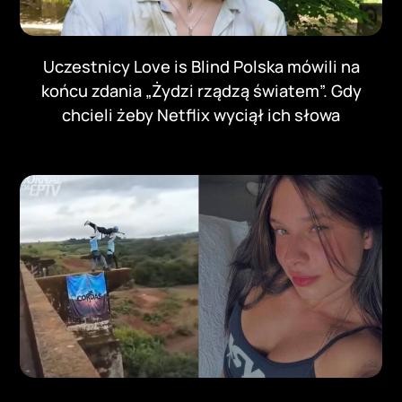
Uczestnicy Love is Blind Polska mówili na
końcu zdania „Żydzi rządzą światem”. Gdy
chcieli żeby Netflix wyciął ich słowa