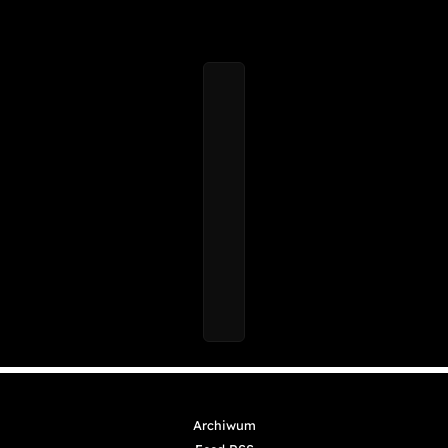
Archiwum