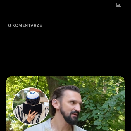
0
KOMENTARZE