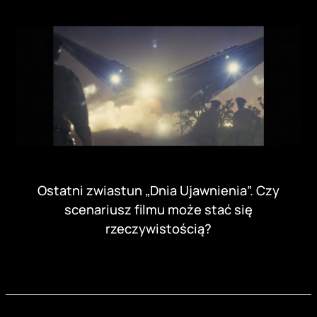
Ostatni zwiastun „Dnia Ujawnienia”. Czy
scenariusz filmu może stać się
rzeczywistością?