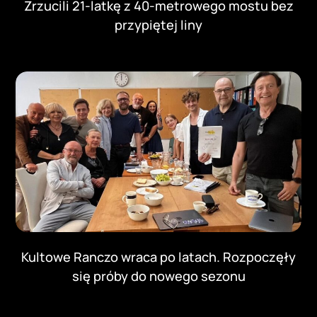
Zrzucili 21-latkę z 40-metrowego mostu bez
przypiętej liny
Kultowe Ranczo wraca po latach. Rozpoczęły
się próby do nowego sezonu