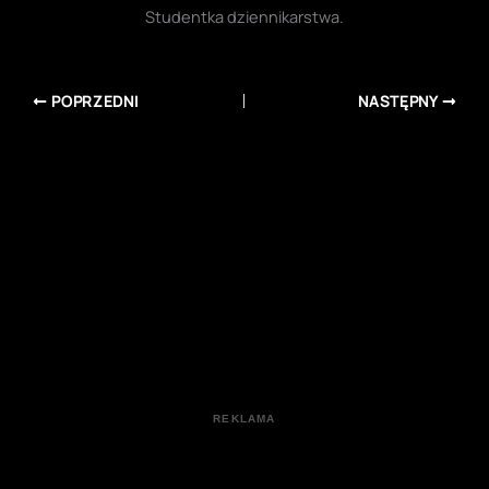
Studentka dziennikarstwa.
POPRZEDNI
NASTĘPNY