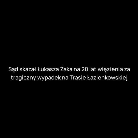
Sąd skazał Łukasza Żaka na 20 lat więzienia za
tragiczny wypadek na Trasie Łazienkowskiej