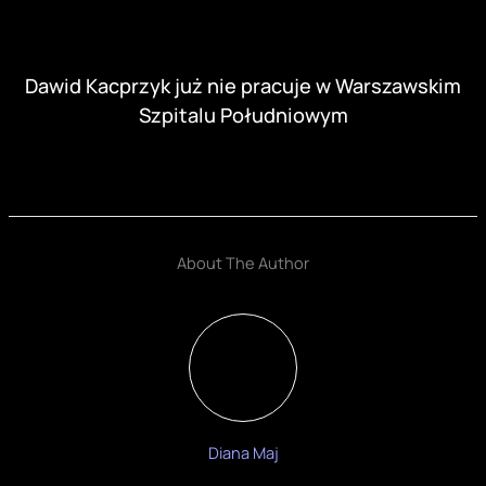
Dawid Kacprzyk już nie pracuje w Warszawskim
Szpitalu Południowym
About The Author
Diana Maj