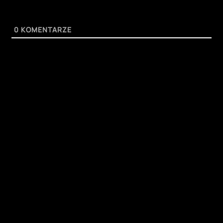
0
KOMENTARZE