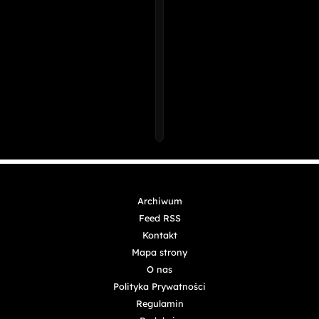
Archiwum
Feed RSS
Kontakt
Mapa strony
O nas
Polityka Prywatności
Regulamin