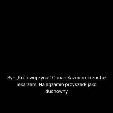
Syn „Królowej życia” Conan Kaźmierski został
lekarzem! Na egzamin przyszedł jako
duchowny