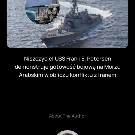
Niszczyciel USS Frank E. Petersen
demonstruje gotowość bojową na Morzu
Arabskim w obliczu konfliktu z Iranem
About The Author