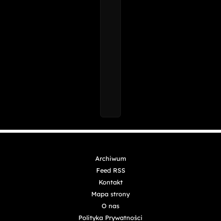
Archiwum
Feed RSS
Kontakt
Mapa strony
O nas
Polityka Prywatności