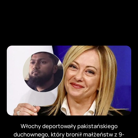
Włochy deportowały pakistańskiego
duchownego, który bronił małżeństw z 9-