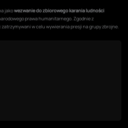
na jako
wezwanie do zbiorowego karania ludności
ynarodowego prawa humanitarnego. Zgodnie z
zatrzymywani w celu wywierania presji na grupy zbrojne.