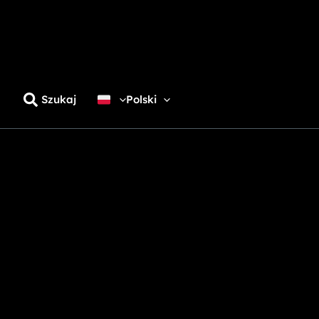
Szukaj
Polski