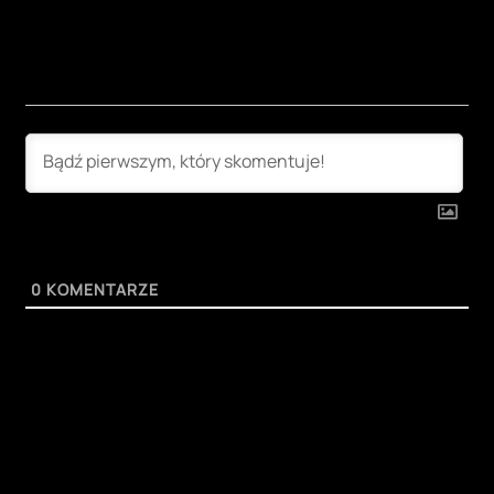
0
KOMENTARZE