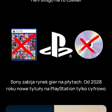
Sony zabija rynek gier na płytach. Od 2028
roku nowe tytuły na PlayStation tylko cyfrowo