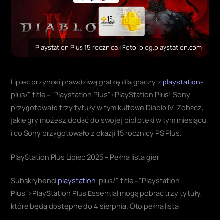
Playstation Plus 15 rocznica | Foto: blog.playstation.com
Lipiec przynosi prawdziwą gratkę dla graczy z
playstation
-
plus/" title="Playstation Plus">PlayStation Plus! Sony
przygotowało trzy tytuły w tym kultowe Diablo IV. Zobacz,
jakie gry możesz dodać do swojej biblioteki w tym miesiącu
i co Sony przygotowało z okazji 15 rocznicy PS Plus.
PlayStation Plus Lipiec 2025 – Pełna lista gier
Subskrybenci
playstation
-plus/" title="Playstation
Plus">PlayStation Plus Essential mogą pobrać trzy tytuły,
które będą dostępne do 4 sierpnia. Oto pełna lista: