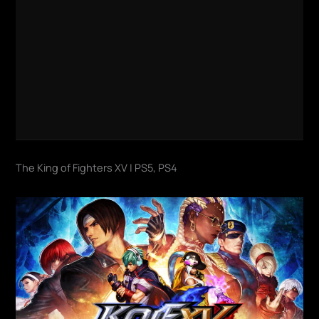
The King of Fighters XV | PS5, PS4