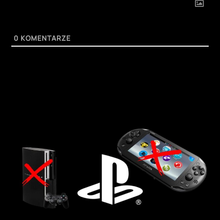
0
KOMENTARZE