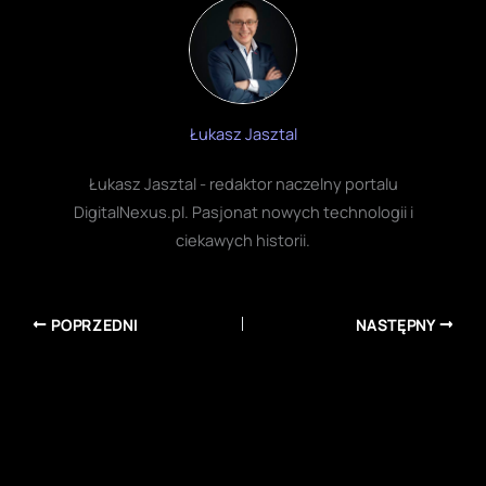
Łukasz Jasztal
Łukasz Jasztal - redaktor naczelny portalu
DigitalNexus.pl. Pasjonat nowych technologii i
ciekawych historii.
POPRZEDNI
NASTĘPNY