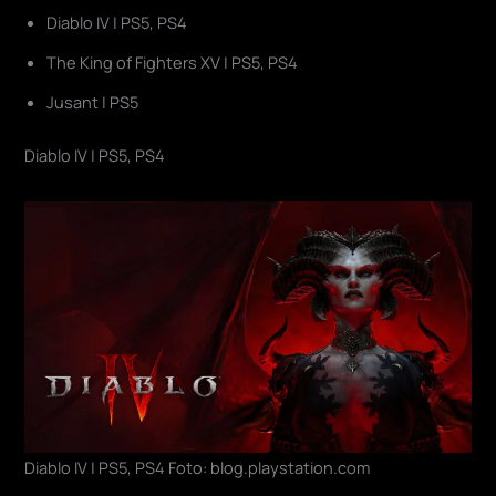
Diablo IV | PS5, PS4
The King of Fighters XV | PS5, PS4
Jusant | PS5
Diablo IV | PS5, PS4
Diablo IV | PS5, PS4 Foto: blog.playstation.com