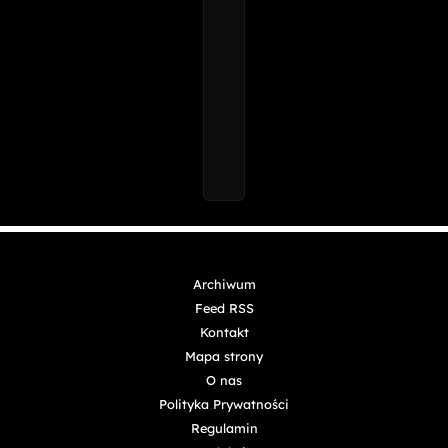
Archiwum
Feed RSS
Kontakt
Mapa strony
O nas
Polityka Prywatności
Regulamin