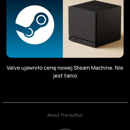
Valve ujawniło cenę nowej Steam Machine. Nie
jest tanio
About The Author