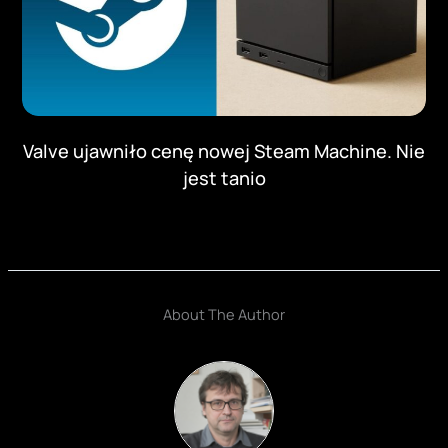
Valve ujawniło cenę nowej Steam Machine. Nie
jest tanio
About The Author