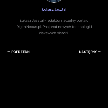
Łukasz Jasztal
Łukasz Jasztal - redaktor naczelny portalu
DigitalNexus.pl. Pasjonat nowych technologii i
ciekawych historii.
POPRZEDNI
NASTĘPNY