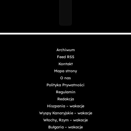
Archiwum
Feed RSS
Kontakt
Mapa strony
O nas
Polityka Prywatności
Regulamin
Redakcja
Hiszpania – wakacje
Wyspy Kanaryjskie – wakacje
Włochy, Rzym – wakacje
Bułgaria – wakacje