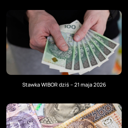
Stawka WIBOR dziś – 21 maja 2026