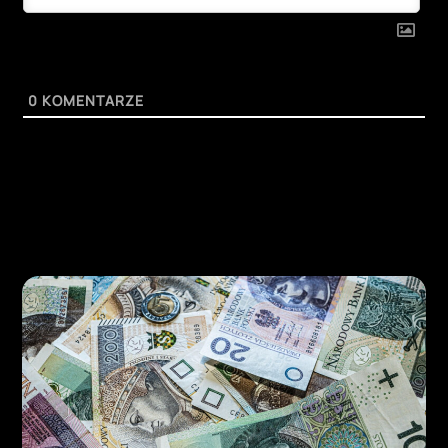
0
KOMENTARZE