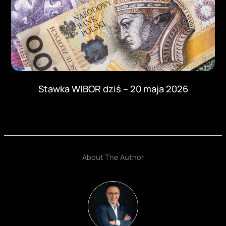
Stawka WIBOR dziś – 20 maja 2026
About The Author