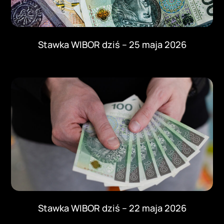
Stawka WIBOR dziś – 25 maja 2026
Stawka WIBOR dziś – 22 maja 2026